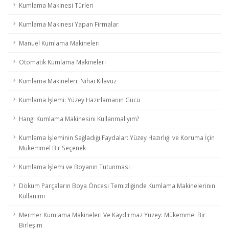
Kumlama Makinesi Türleri
Kumlama Makinesi Yapan Firmalar
Manuel Kumlama Makineleri
Otomatik Kumlama Makineleri
Kumlama Makineleri: Nihai Kılavuz
Kumlama İşlemi: Yüzey Hazırlamanın Gücü
Hangi Kumlama Makinesini Kullanmalıyım?
Kumlama İşleminin Sağladığı Faydalar: Yüzey Hazırlığı ve Koruma İçin
Mükemmel Bir Seçenek
Kumlama İşlemi ve Boyanın Tutunması
Döküm Parçaların Boya Öncesi Temizliğinde Kumlama Makinelerinin
Kullanımı
Mermer Kumlama Makineleri Ve Kaydırmaz Yüzey: Mükemmel Bir
Birleşim