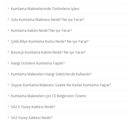
Kumlama Makinelerinde Türbinlerin İşlevi
Sulu Kumlama Makinesi Nedir? Ne İşe Yarar?
Kumlama Kabini Nedir? Ne İşe Yarar?
Çelik Bilye Kumlama Kumu Nedir? Ne İşe Yarar?
Basınçlı Kumlama Kabini Nedir? Ne İşe Yarar?
Hangi Ürünlere Kumlama Yapılır?
Kumlama Makineleri Hangi Sektörlerde Kullanılır?
Seyyar Kumlama Makinesi Saatte Ne Kadar Kumlama Yapar?
Kumlama Makineleri için CE Belgesinin Önemi
SA2.5 Yüzey Kalitesi Nedir?
SA3 Yüzey Kalitesi Nedir?