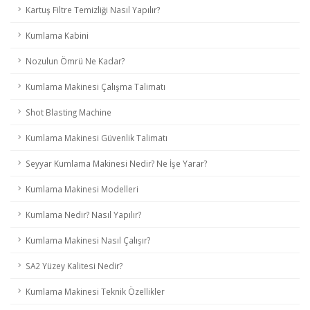
Kartuş Filtre Temizliği Nasıl Yapılır?
Kumlama Kabini
Nozulun Ömrü Ne Kadar?
Kumlama Makinesi Çalışma Talimatı
Shot Blasting Machine
Kumlama Makinesi Güvenlik Talimatı
Seyyar Kumlama Makinesi Nedir? Ne İşe Yarar?
Kumlama Makinesi Modelleri
Kumlama Nedir? Nasıl Yapılır?
Kumlama Makinesi Nasıl Çalışır?
SA2 Yüzey Kalitesi Nedir?
Kumlama Makinesi Teknik Özellikler