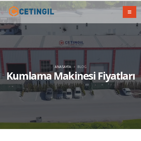
ANASAYFA
BLOG
Kumlama Makinesi Fiyatları